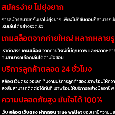
สมัครง่าย ไม่ยุ่งยาก
การสมัครสมาชิกกับเราไม่ยุ่งยาก เพียงไม่กี่ขั้นตอนก็สามารถเ
เริ่มเล่นได้อย่างรวดเร็ว
เกมสล็อตจากค่ายใหญ่ หลากหลายร
เราคัดสรร
เกมสล็อต
จากค่ายใหญ่ที่มีคุณภาพ และหลากหลายรู
คนสามารถเลือกเล่นได้ตามใจชอบ
บริการลูกค้าตลอด 24 ชั่วโมง
สล็อต เว็บตรง วอเลท ทีมงานบริการลูกค้าของเราพร้อมให้ควา
สงสัยสามารถติดต่อได้ทันที เราพร้อมให้บริการอย่างมืออาชีพ
ความปลอดภัยสูง มั่นใจได้ 100%
เว็บ
สล็อต เว็บตรง ฝากถอน true wallet
ของเรามีความปลอด