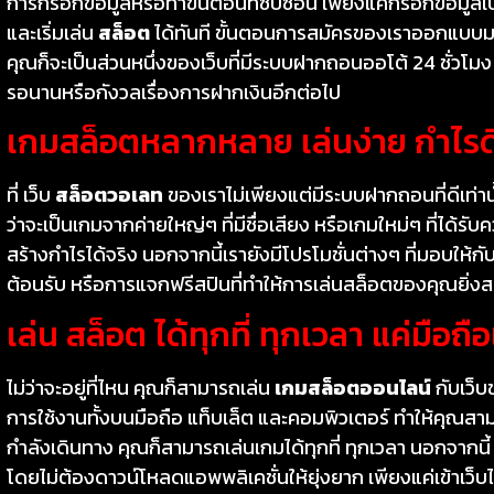
การกรอกข้อมูลหรือทำขั้นตอนที่ซับซ้อน เพียงแค่กรอกข้อมูลเบื
และเริ่มเล่น
สล็อต
ได้ทันที ขั้นตอนการสมัครของเราออกแบบมาให้
คุณก็จะเป็นส่วนหนึ่งของเว็บที่มีระบบฝากถอนออโต้ 24 ชั่วโ
รอนานหรือกังวลเรื่องการฝากเงินอีกต่อไป
เกมสล็อตหลากหลาย เล่นง่าย กำไรด
ที่ เว็บ
สล็อตวอเลท
ของเราไม่เพียงแต่มีระบบฝากถอนที่ดีเท่านั
ว่าจะเป็นเกมจากค่ายใหญ่ๆ ที่มีชื่อเสียง หรือเกมใหม่ๆ ที่ได้
สร้างกำไรได้จริง นอกจากนี้เรายังมีโปรโมชั่นต่างๆ ที่มอบให้กับผ
ต้อนรับ หรือการแจกฟรีสปินที่ทำให้การเล่นสล็อตของคุณยิ่งส
เล่น สล็อต ได้ทุกที่ ทุกเวลา แค่มือถือ
ไม่ว่าจะอยู่ที่ไหน คุณก็สามารถเล่น
เกมสล็อตออนไลน์
กับเว็บ
การใช้งานทั้งบนมือถือ แท็บเล็ต และคอมพิวเตอร์ ทำให้คุณสามารถ
กำลังเดินทาง คุณก็สามารถเล่นเกมได้ทุกที่ ทุกเวลา นอกจากนี
โดยไม่ต้องดาวน์โหลดแอพพลิเคชั่นให้ยุ่งยาก เพียงแค่เข้าเว็บ