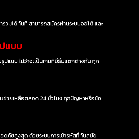
ข้าร่วมได้ทันที สามารถสมัครผ่านระบบออโต้ และ
ูปแบบ
ปแบบ ไม่ว่าจะเป็นเกมที่มีธีมแตกต่างกัน ทุก
มช่วยเหลือตลอด 24 ชั่วโมง ทุกปัญหาหรือข้อ
ภัยสูงสุด ด้วยระบบการเข้ารหัสที่ทันสมัย