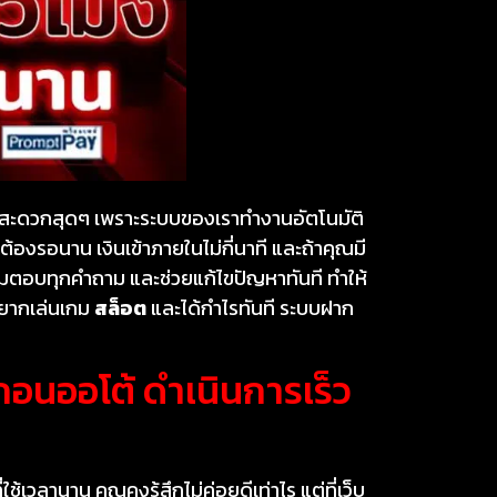
 สะดวกสุดๆ เพราะระบบของเราทำงานอัตโนมัติ
ต้องรอนาน เงินเข้าภายในไม่กี่นาที และถ้าคุณมี
อมตอบทุกคำถาม และช่วยแก้ไขปัญหาทันที ทำให้
อยากเล่นเกม
สล็อต
และได้กำไรทันที ระบบฝาก
อนออโต้ ดำเนินการเร็ว
วลานาน คุณคงรู้สึกไม่ค่อยดีเท่าไร แต่ที่เว็บ