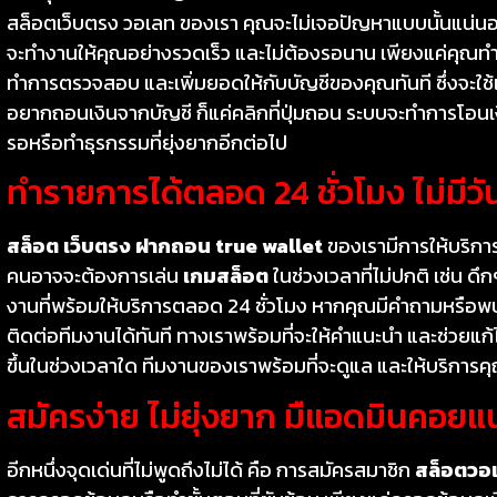
สล็อตเว็บตรง วอเลท ของเรา คุณจะไม่เจอปัญหาแบบนั้นแน่น
จะทำงานให้คุณอย่างรวดเร็ว และไม่ต้องรอนาน เพียงแค่คุณทำก
ทำการตรวจสอบ และเพิ่มยอดให้กับบัญชีของคุณทันที ซึ่งจะใช้
อยากถอนเงินจากบัญชี ก็แค่คลิกที่ปุ่มถอน ระบบจะทำการโอนเงิ
รอหรือทำธุรกรรมที่ยุ่งยากอีกต่อไป
ทำรายการได้ตลอด 24 ชั่วโมง ไม่มีวั
สล็อต เว็บตรง ฝากถอน true wallet
ของเรามีการให้บริการต
คนอาจจะต้องการเล่น
เกมสล็อต
ในช่วงเวลาที่ไม่ปกติ เช่น ดึก
งานที่พร้อมให้บริการตลอด 24 ชั่วโมง หากคุณมีคำถามหรื
ติดต่อทีมงานได้ทันที ทางเราพร้อมที่จะให้คำแนะนำ และช่วยแ
ขึ้นในช่วงเวลาใด ทีมงานของเราพร้อมที่จะดูแล และให้บริการค
สมัครง่าย ไม่ยุ่งยาก มืแอดมินคอยแ
อีกหนึ่งจุดเด่นที่ไม่พูดถึงไม่ได้ คือ การสมัครสมาชิก
สล็อตวอ