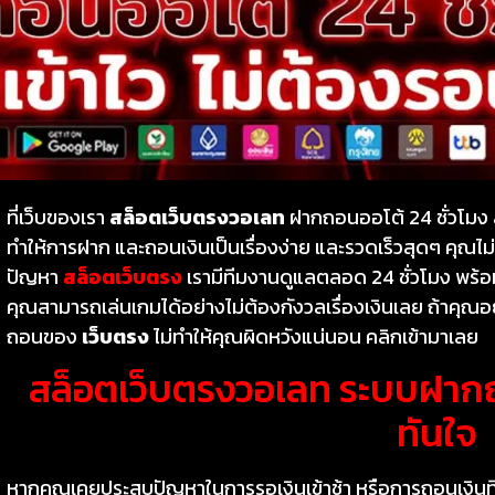
ที่เว็บของเรา
สล็อตเว็บตรงวอเลท
ฝากถอนออโต้ 24 ชั่วโมง
ทำให้การฝาก และถอนเงินเป็นเรื่องง่าย และรวดเร็วสุดๆ คุณไม่
ปัญหา
สล็อตเว็บตรง
เรามีทีมงานดูแลตลอด 24 ชั่วโมง พร้
คุณสามารถเล่นเกมได้อย่างไม่ต้องกังวลเรื่องเงินเลย ถ้าคุณ
ถอนของ
เว็บตรง
ไม่ทำให้คุณผิดหวังแน่นอน คลิกเข้ามาเลย
สล็อตเว็บตรงวอเลท ระบบฝากถ
ทันใจ
หากคุณเคยประสบปัญหาในการรอเงินเข้าช้า หรือการถอนเงินที่ใช้เ