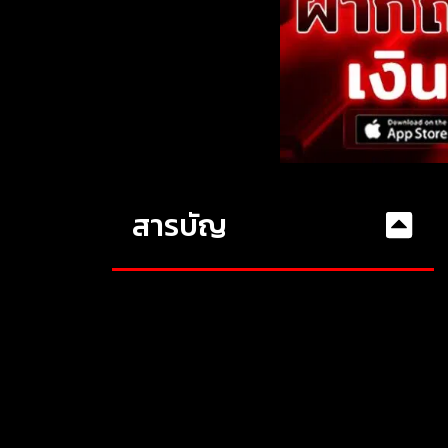
สารบัญ